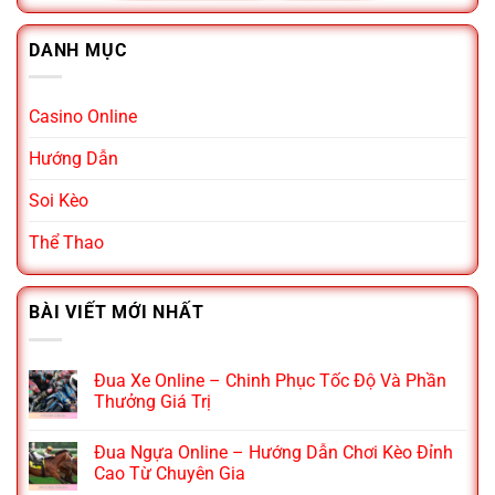
DANH MỤC
Casino Online
Hướng Dẫn
Soi Kèo
Thể Thao
BÀI VIẾT MỚI NHẤT
Đua Xe Online – Chinh Phục Tốc Độ Và Phần
Thưởng Giá Trị
Đua Ngựa Online – Hướng Dẫn Chơi Kèo Đỉnh
Cao Từ Chuyên Gia