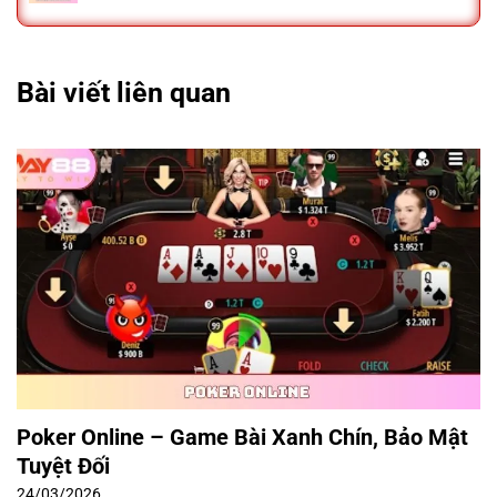
Bài viết liên quan
Poker Online – Game Bài Xanh Chín, Bảo Mật
Tuyệt Đối
24/03/2026