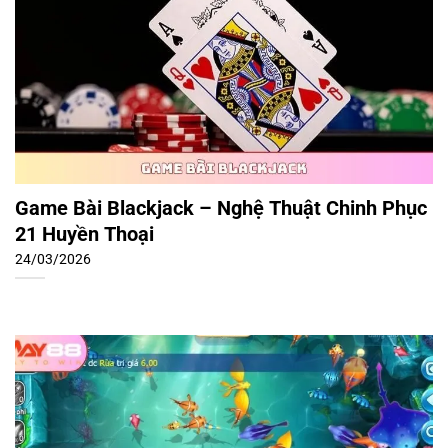
Game Bài Blackjack – Nghệ Thuật Chinh Phục
21 Huyền Thoại
24/03/2026