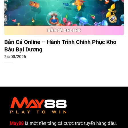
Bắn Cá Online – Hành Trình Chinh Phục Kho
Báu Đại Dương
24/03/2026
May88
là một nền tảng cá cược trực tuyến hàng đầu,