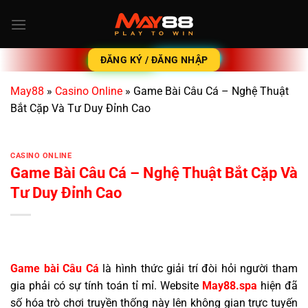
Chuyển
đến
nội
dung
ĐĂNG KÝ / ĐĂNG NHẬP
May88
»
Casino Online
»
Game Bài Câu Cá – Nghệ Thuật
Bắt Cặp Và Tư Duy Đỉnh Cao
CASINO ONLINE
Game Bài Câu Cá – Nghệ Thuật Bắt Cặp Và
Tư Duy Đỉnh Cao
Game bài Câu Cá
là hình thức giải trí đòi hỏi người tham
gia phải có sự tính toán tỉ mỉ. Website
May88.spa
hiện đã
số hóa trò chơi truyền thống này lên không gian trực tuyến