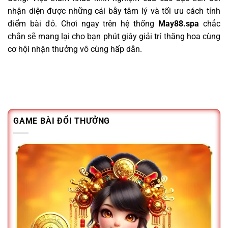
nhận diện được những cái bẫy tâm lý và tối ưu cách tính
điểm bài đỏ. Chơi ngay trên hệ thống
May88.spa
chắc
chắn sẽ mang lại cho bạn phút giây giải trí thăng hoa cùng
cơ hội nhận thưởng vô cùng hấp dẫn.
GAME BÀI ĐỔI THƯỞNG