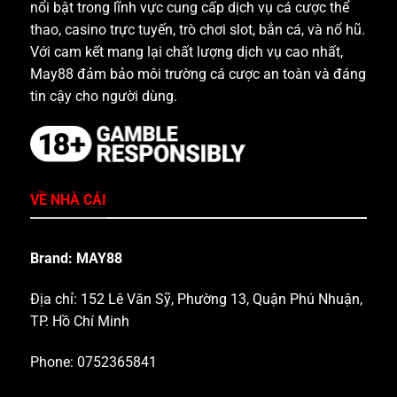
nổi bật trong lĩnh vực cung cấp dịch vụ cá cược thể
thao, casino trực tuyến, trò chơi slot, bắn cá, và nổ hũ.
Với cam kết mang lại chất lượng dịch vụ cao nhất,
May88 đảm bảo môi trường cá cược an toàn và đáng
tin cậy cho người dùng.
VỀ NHÀ CÁI
Brand: MAY88
Địa chỉ: 152 Lê Văn Sỹ, Phường 13, Quận Phú Nhuận,
TP. Hồ Chí Minh
Phone: 0752365841