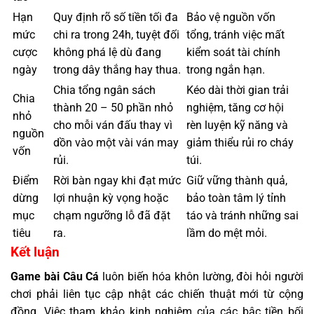
Hạn
Quy định rõ số tiền tối đa
Bảo vệ nguồn vốn
mức
chi ra trong 24h, tuyệt đối
tổng, tránh việc mất
cược
không phá lệ dù đang
kiểm soát tài chính
ngày
trong dây thắng hay thua.
trong ngắn hạn.
Chia tổng ngân sách
Kéo dài thời gian trải
Chia
thành 20 – 50 phần nhỏ
nghiệm, tăng cơ hội
nhỏ
cho mỗi ván đấu thay vì
rèn luyện kỹ năng và
nguồn
dồn vào một vài ván may
giảm thiểu rủi ro cháy
vốn
rủi.
túi.
Điểm
Rời bàn ngay khi đạt mức
Giữ vững thành quả,
dừng
lợi nhuận kỳ vọng hoặc
bảo toàn tâm lý tỉnh
mục
chạm ngưỡng lỗ đã đặt
táo và tránh những sai
tiêu
ra.
lầm do mệt mỏi.
Kết luận
Game bài Câu Cá
luôn biến hóa khôn lường, đòi hỏi người
chơi phải liên tục cập nhật các chiến thuật mới từ cộng
đồng. Việc tham khảo kinh nghiệm của các bậc tiền bối