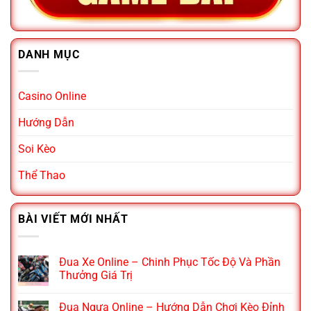
DANH MỤC
Casino Online
Hướng Dẫn
Soi Kèo
Thể Thao
BÀI VIẾT MỚI NHẤT
Đua Xe Online – Chinh Phục Tốc Độ Và Phần
Thưởng Giá Trị
Đua Ngựa Online – Hướng Dẫn Chơi Kèo Đỉnh