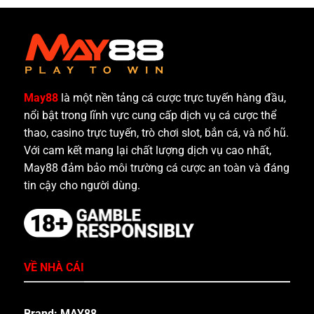
May88
là một nền tảng cá cược trực tuyến hàng đầu,
nổi bật trong lĩnh vực cung cấp dịch vụ cá cược thể
thao, casino trực tuyến, trò chơi slot, bắn cá, và nổ hũ.
Với cam kết mang lại chất lượng dịch vụ cao nhất,
May88 đảm bảo môi trường cá cược an toàn và đáng
tin cậy cho người dùng.
VỀ NHÀ CÁI
Brand: MAY88