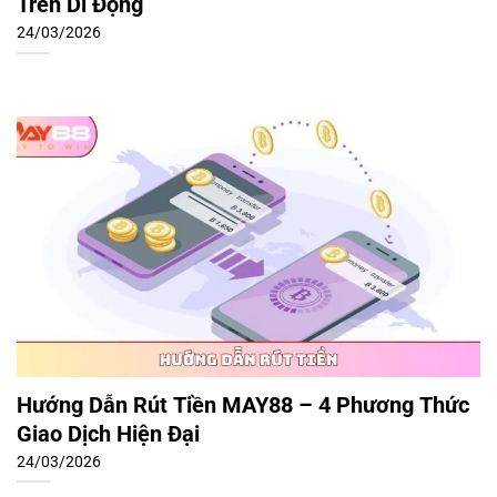
Trên Di Động
24/03/2026
Hướng Dẫn Rút Tiền MAY88 – 4 Phương Thức
Giao Dịch Hiện Đại
24/03/2026