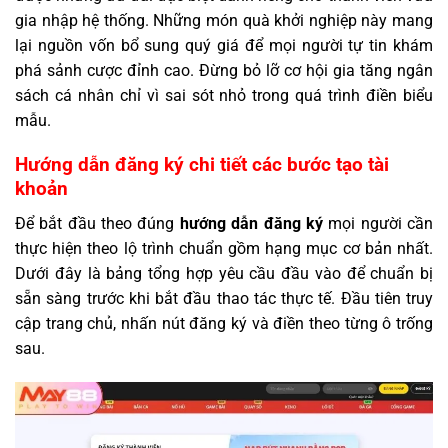
gia nhập hệ thống. Những món quà khởi nghiệp này mang
lại nguồn vốn bổ sung quý giá để mọi người tự tin khám
phá sảnh cược đỉnh cao. Đừng bỏ lỡ cơ hội gia tăng ngân
sách cá nhân chỉ vì sai sót nhỏ trong quá trình điền biểu
mẫu.
Hướng dẫn đăng ký chi tiết các bước tạo tài
khoản
Để bắt đầu theo đúng
hướng dẫn đăng ký
mọi người cần
thực hiện theo lộ trình chuẩn gồm hạng mục cơ bản nhất.
Dưới đây là bảng tổng hợp yêu cầu đầu vào để chuẩn bị
sẵn sàng trước khi bắt đầu thao tác thực tế. Đầu tiên truy
cập trang chủ, nhấn nút đăng ký và điền theo từng ô trống
sau.