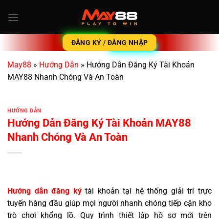
Chuyển
đến
nội
dung
ĐĂNG KÝ / ĐĂNG NHẬP
May88
»
Hướng Dẫn
»
Hướng Dẫn Đăng Ký Tài Khoản
MAY88 Nhanh Chóng Và An Toàn
HƯỚNG DẪN
Hướng Dẫn Đăng Ký Tài Khoản MAY88
Nhanh Chóng Và An Toàn
Hướng dẫn đăng ký
tài khoản tại hệ thống giải trí trực
tuyến hàng đầu giúp mọi người nhanh chóng tiếp cận kho
trò chơi khổng lồ. Quy trình thiết lập hồ sơ mới trên