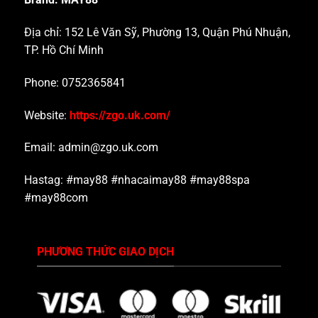
Địa chỉ: 152 Lê Văn Sỹ, Phường 13, Quận Phú Nhuận,
TP. Hồ Chí Minh
Phone: 0752365841
Website:
https://zgo.uk.com/
Email:
admin@zgo.uk.com
Hastag: #may88 #nhacaimay88 #may88spa
#may88com
PHƯƠNG THỨC GIAO DỊCH