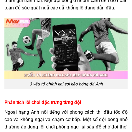
tham gia tranh tài. Một đội bóng ở nhóm cầm đèn đỏ hoàn
toàn đủ sức quật ngã các gã khổng lồ đang dẫn đầu.
3 yếu tố chính khi soi kèo bóng đá Anh
Phân tích lối chơi đặc trưng từng đội
Ngoại hạng Anh nổi tiếng với phong cách thi đấu tốc độ
cao và không ngại va chạm cơ bắp. Một số đội bóng nhỏ
thường áp dụng lối chơi phòng ngự lùi sâu để chờ đợi thời