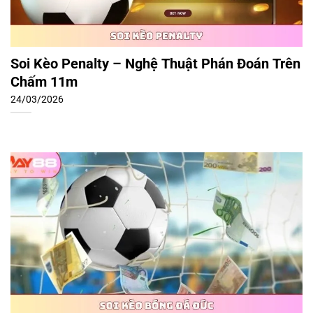
Soi Kèo Penalty – Nghệ Thuật Phán Đoán Trên
Chấm 11m
24/03/2026