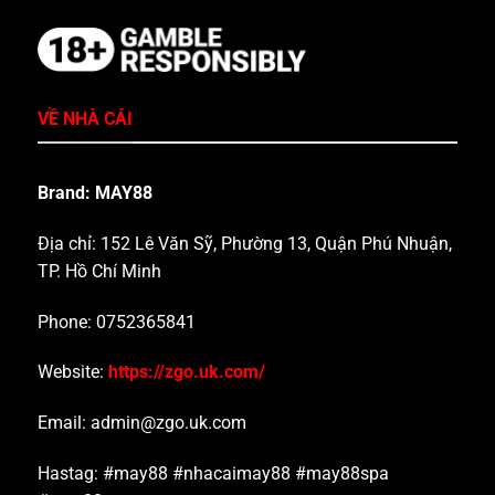
VỀ NHÀ CÁI
Brand: MAY88
Địa chỉ: 152 Lê Văn Sỹ, Phường 13, Quận Phú Nhuận,
TP. Hồ Chí Minh
Phone: 0752365841
Website:
https://zgo.uk.com/
Email:
admin@zgo.uk.com
Hastag: #may88 #nhacaimay88 #may88spa