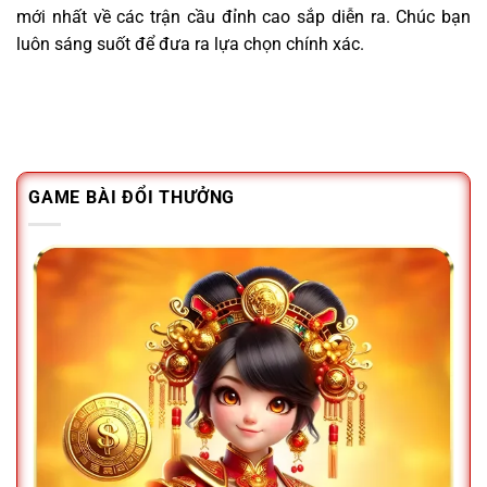
mới nhất về các trận cầu đỉnh cao sắp diễn ra. Chúc bạn
luôn sáng suốt để đưa ra lựa chọn chính xác.
GAME BÀI ĐỔI THƯỞNG