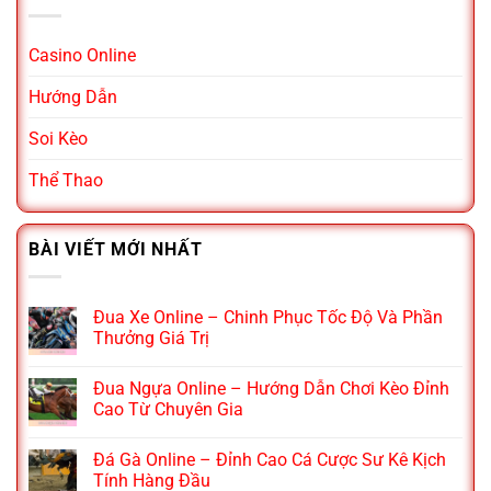
Casino Online
Hướng Dẫn
Soi Kèo
Thể Thao
BÀI VIẾT MỚI NHẤT
Đua Xe Online – Chinh Phục Tốc Độ Và Phần
Thưởng Giá Trị
Đua Ngựa Online – Hướng Dẫn Chơi Kèo Đỉnh
Cao Từ Chuyên Gia
Đá Gà Online – Đỉnh Cao Cá Cược Sư Kê Kịch
Tính Hàng Đầu